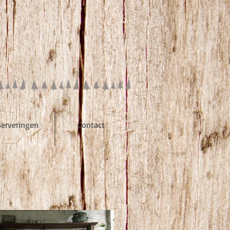
serveringen
Contact