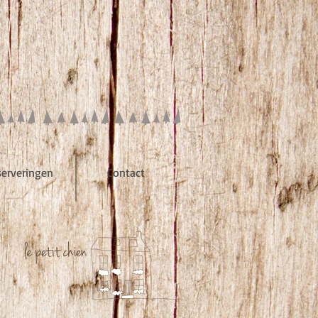
serveringen
Contact